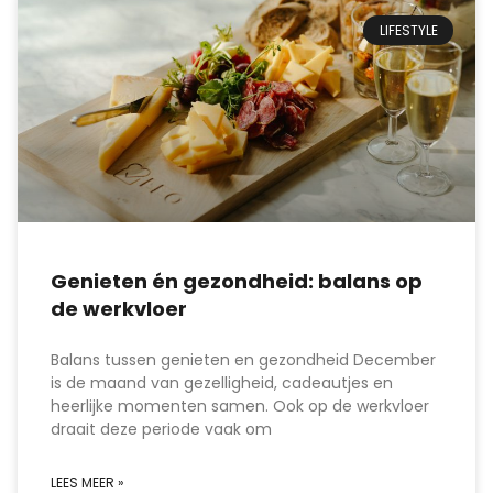
LIFESTYLE
Genieten én gezondheid: balans op
de werkvloer
Balans tussen genieten en gezondheid December
is de maand van gezelligheid, cadeautjes en
heerlijke momenten samen. Ook op de werkvloer
draait deze periode vaak om
LEES MEER »