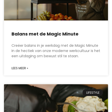
Balans met de Magic Minute
Creëer balans in je werkdag met de Magic Minute
In de hectiek van onze moderne werkcultuur is het
een uitdaging om bewust stil te staan.
LEES MEER »
LIFESTYLE