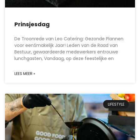
Prinsjesdag
De Troonrede van Leo Catering: Gezonde Plannen
voor eenSmakelijk Jaar! Leden van de Raad van
Bestuur, gewaardeerde medewerkers entrouwe
lunchgasten, Vandaag, op deze feestelijke en
LEES MEER »
LIFESTYLE