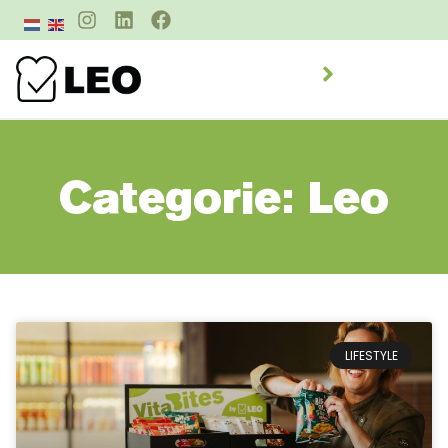
Categorie: Leo
LIFESTYLE