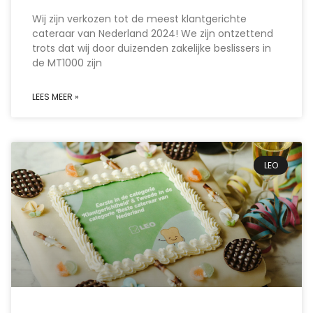
Wij zijn verkozen tot de meest klantgerichte
cateraar van Nederland 2024! We zijn ontzettend
trots dat wij door duizenden zakelijke beslissers in
de MT1000 zijn
LEES MEER »
LEO