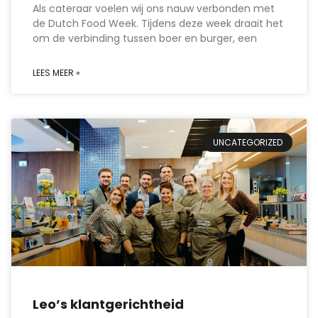
Als cateraar voelen wij ons nauw verbonden met
de Dutch Food Week. Tijdens deze week draait het
om de verbinding tussen boer en burger, een
LEES MEER »
UNCATEGORIZED
Leo’s klantgerichtheid