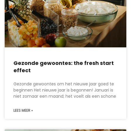
Gezonde gewoontes: the fresh start
effect
Gezonde gewoontes om het nieuwe jaar goed te
beginnen Het nieuwe jaar is begonnen! Januari is
niet zomaar een maand; het voelt als een schone
LEES MEER »