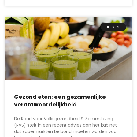
LIFESTYLE
Gezond eten: een gezamenlijke
verantwoordelijkheid
De Raad voor Volksgezondheid & Samenleving
(RVS) stelt in een recent advies aan het kabinet
dat supermarkten beloond moeten worden voor