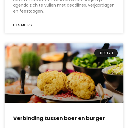
agenda zich te vullen met deadlines, verjaardagen
en feestdagen.
LEES MEER »
LIFESTYLE
Verbinding tussen boer en burger