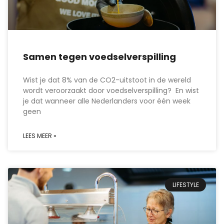
Samen tegen voedselverspilling
Wist je dat 8% van de CO2-uitstoot in de wereld
wordt veroorzaakt door voedselverspilling? En wist
je dat wanneer alle Nederlanders voor één week
geen
LEES MEER »
LIFESTYLE