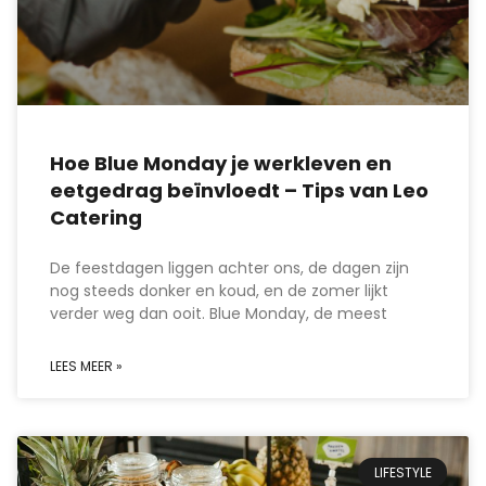
Hoe Blue Monday je werkleven en
eetgedrag beïnvloedt – Tips van Leo
Catering
De feestdagen liggen achter ons, de dagen zijn
nog steeds donker en koud, en de zomer lijkt
verder weg dan ooit. Blue Monday, de meest
LEES MEER »
LIFESTYLE