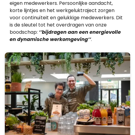
eigen medewerkers. Persoonlijke aandacht,
korte lijntjes en het werkgeluktraject zorgen
voor continuïteit en gelukkige medewerkers. Dit
is de sleutel tot het overdragen van onze
boodschap:
‘’bijdragen aan een energievolle
en dynamische werkomgeving’’
.