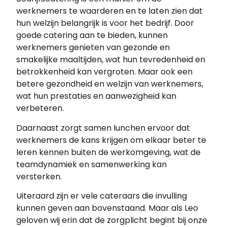
werknemers te waarderen en te laten zien dat
hun welzijn belangrijk is voor het bedrijf. Door
goede catering aan te bieden, kunnen
werknemers genieten van gezonde en
smakelijke maaltijden, wat hun tevredenheid en
betrokkenheid kan vergroten. Maar ook een
betere gezondheid en welzijn van werknemers,
wat hun prestaties en aanwezigheid kan
verbeteren.
Daarnaast zorgt samen lunchen ervoor dat
werknemers de kans krijgen om elkaar beter te
leren kennen buiten de werkomgeving, wat de
teamdynamiek en samenwerking kan
versterken.
Uiteraard zijn er vele cateraars die invulling
kunnen geven aan bovenstaand. Maar als Leo
geloven wij erin dat de zorgplicht begint bij onze