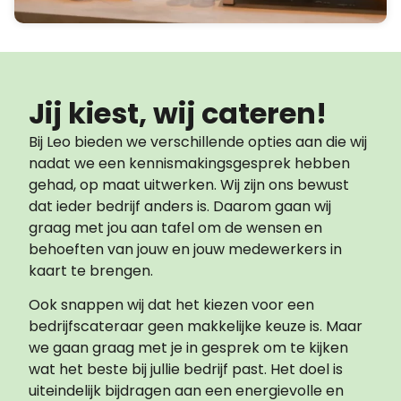
Jij kiest, wij cateren!
Bij Leo bieden we verschillende opties aan die wij
nadat we een kennismakingsgesprek hebben
gehad, op maat uitwerken. Wij zijn ons bewust
dat ieder bedrijf anders is. Daarom gaan wij
graag met jou aan tafel om de wensen en
behoeften van jouw en jouw medewerkers in
kaart te brengen.
Ook snappen wij dat het kiezen voor een
bedrijfscateraar geen makkelijke keuze is. Maar
we gaan graag met je in gesprek om te kijken
wat het beste bij jullie bedrijf past. Het doel is
uiteindelijk bijdragen aan een energievolle en