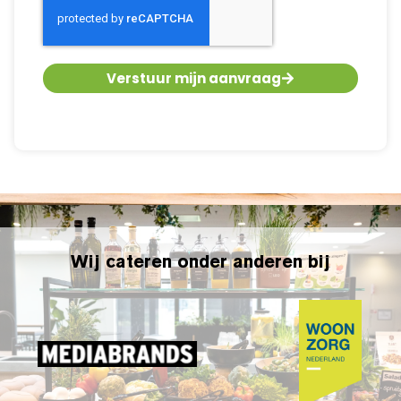
Verstuur mijn aanvraag
Wij cateren onder anderen bij