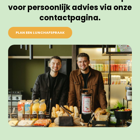
voor persoonlijk advies via onze
contactpagina.
PLAN EEN LUNCHAFSPRAAK