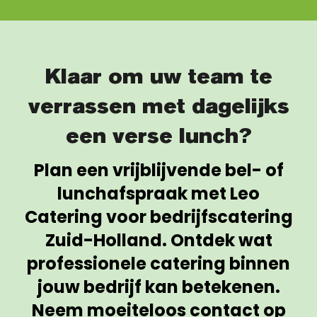
Klaar om uw team te
verrassen met dagelijks
een verse lunch?
Plan een vrijblijvende bel- of
lunchafspraak met Leo
Catering voor bedrijfscatering
Zuid-Holland. Ontdek wat
professionele catering binnen
jouw bedrijf kan betekenen.
Neem moeiteloos contact op