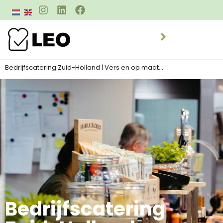
Bedrijfscatering Zuid-Holland | Vers en op maat…
Bedrijfscatering