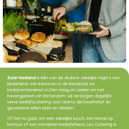
Zuid-Holland
is één van de drukste zakelijke regio’s van
Nederland. Van kantoren in de Randstad tot
bedrijventerreinen in Den Haag en Leiden en het
havengebied van Rotterdam: wij verzorgen dagelijks
verse bedrijfscatering voor teams die kwalitatief én
gevarieerd willen eten en drinken.
Of het nu gaat om een zakelijke lunch, een borrel op
kantoor of een compleet bedrijfsfeest. Leo Catering is