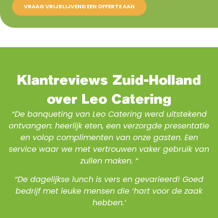
VRAAG VRIJBLIJVEND EEN OFFERTE AAN
Klantreviews Zuid-Holland
over Leo Catering
“De banqueting van Leo Catering werd uitstekend
ontvangen: heerlijk eten, een verzorgde presentatie
en volop complimenten van onze gasten. Een
service waar we met vertrouwen vaker gebruik van
zullen maken. “
“De dagelijkse lunch is vers en gevarieerd! Goed
bedrijf met leuke mensen die ‘hart voor de zaak
hebben.’