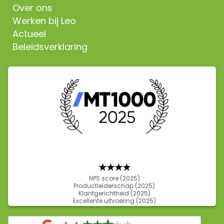
Over ons
Werken bij Leo
Actueel
Beleidsverklaring
★★★
★
NPS score (2025)
Productleiderschap (2025)
Klantgerichtheid (2025)
Excellente uitvoering (2025)