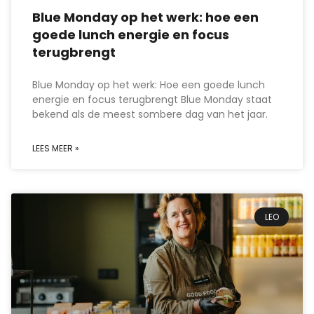
Blue Monday op het werk: hoe een
goede lunch energie en focus
terugbrengt
Blue Monday op het werk: Hoe een goede lunch
energie en focus terugbrengt Blue Monday staat
bekend als de meest sombere dag van het jaar.
LEES MEER »
LEO