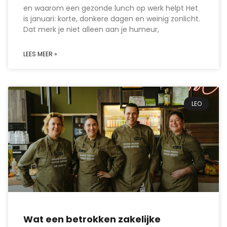
en waarom een gezonde lunch op werk helpt Het
is januari: korte, donkere dagen en weinig zonlicht.
Dat merk je niet alleen aan je humeur,
LEES MEER »
LEO
Wat een betrokken zakelijke