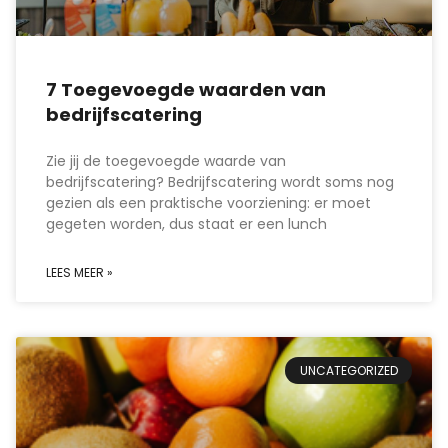
7 Toegevoegde waarden van
bedrijfscatering
Zie jij de toegevoegde waarde van
bedrijfscatering? Bedrijfscatering wordt soms nog
gezien als een praktische voorziening: er moet
gegeten worden, dus staat er een lunch
LEES MEER »
UNCATEGORIZED