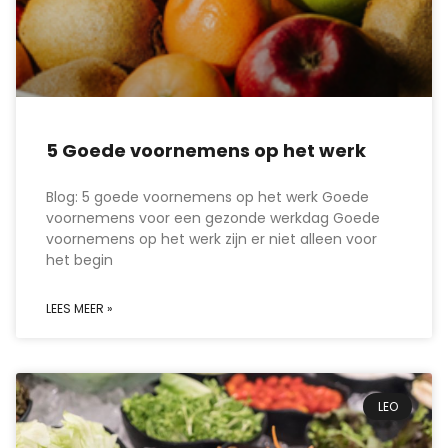
5 Goede voornemens op het werk
Blog: 5 goede voornemens op het werk Goede
voornemens voor een gezonde werkdag Goede
voornemens op het werk zijn er niet alleen voor
het begin
LEES MEER »
LEO