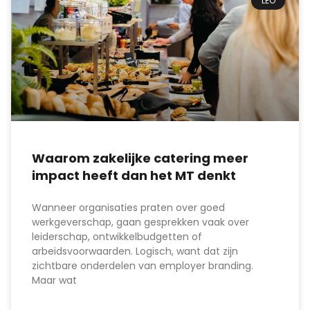
LEO
Waarom zakelijke catering meer
impact heeft dan het MT denkt
Wanneer organisaties praten over goed
werkgeverschap, gaan gesprekken vaak over
leiderschap, ontwikkelbudgetten of
arbeidsvoorwaarden. Logisch, want dat zijn
zichtbare onderdelen van employer branding.
Maar wat