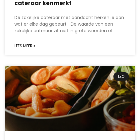
cateraar kenmerkt
De zakelijke cateraar met aandacht herken je aan
wat er elke dag gebeurt… De waarde van een
zakelijke cateraar zit niet in grote woorden of
LEES MEER »
LEO