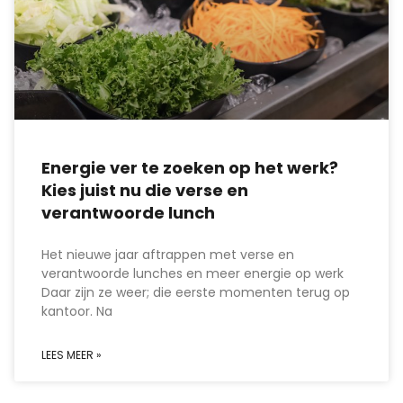
Energie ver te zoeken op het werk?
Kies juist nu die verse en
verantwoorde lunch
Het nieuwe jaar aftrappen met verse en
verantwoorde lunches en meer energie op werk
Daar zijn ze weer; die eerste momenten terug op
kantoor. Na
LEES MEER »