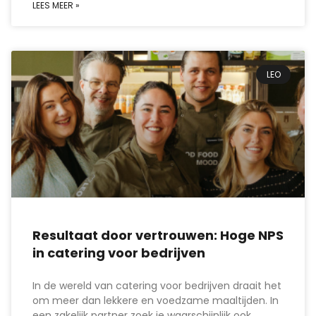
LEES MEER »
LEO
Resultaat door vertrouwen: Hoge NPS
in catering voor bedrijven
In de wereld van catering voor bedrijven draait het
om meer dan lekkere en voedzame maaltijden. In
een zakelijk partner zoek je waarschijnlijk ook