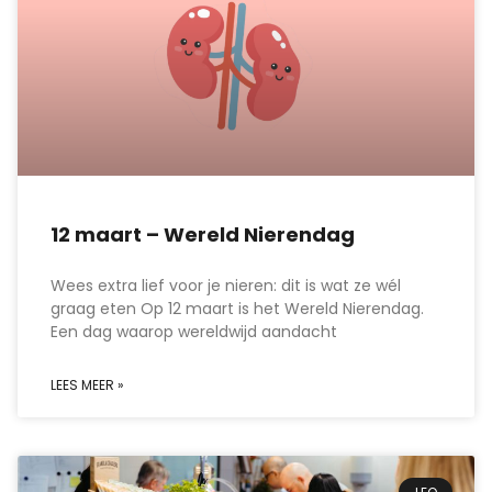
12 maart – Wereld Nierendag
Wees extra lief voor je nieren: dit is wat ze wél
graag eten Op 12 maart is het Wereld Nierendag.
Een dag waarop wereldwijd aandacht
LEES MEER »