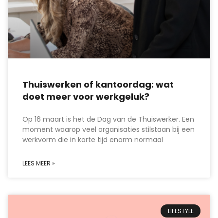
Thuiswerken of kantoordag: wat
doet meer voor werkgeluk?
Op 16 maart is het de Dag van de Thuiswerker. Een
moment waarop veel organisaties stilstaan bij een
werkvorm die in korte tijd enorm normaal
LEES MEER »
LIFESTYLE