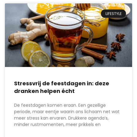
LIFESTYLE
Stressvrij de feestdagen in: deze
dranken helpen écht
De feestdagen komen eraan. Een gezellige
periode, maar eentje waarin ons lichaam net wat
meer stress kan ervaren. Drukkere agenda’s,
minder rustmomenten, meer prikkels en