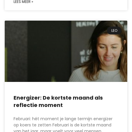
LEES MEER »
LEO
Energizer: De kortste maand als
reflectie moment
Februari: hét moment je lange termijn energizer
op koers te zetten Februari is de kortste maand
van het jaar, maar voelt voor veel mensen