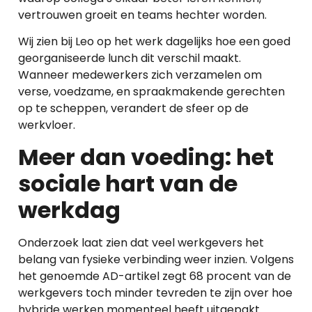
vertrouwen groeit en teams hechter worden.
Wij zien bij Leo op het werk dagelijks hoe een goed
georganiseerde lunch dit verschil maakt.
Wanneer medewerkers zich verzamelen om
verse, voedzame, en spraakmakende gerechten
op te scheppen, verandert de sfeer op de
werkvloer.
Meer dan voeding: het
sociale hart van de
werkdag
Onderzoek laat zien dat veel werkgevers het
belang van fysieke verbinding weer inzien. Volgens
het genoemde AD-artikel zegt 68 procent van de
werkgevers toch minder tevreden te zijn over hoe
hybride werken momenteel heeft uitgepakt.