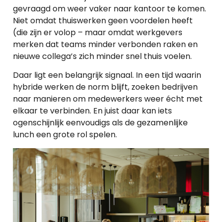
gevraagd om weer vaker naar kantoor te komen.
Niet omdat thuiswerken geen voordelen heeft
(die zijn er volop
– maar omdat werkgevers
merken dat teams minder verbonden raken en
nieuwe collega’s zich minder snel thuis voelen.
Daar ligt een belangrijk signaal. In een tijd waarin
hybride werken de norm blijft, zoeken bedrijven
naar manieren om medewerkers weer
écht met
elkaar te verbinden. En juist daar kan iets
ogenschijnlijk eenvoudigs als de gezamenlijke
lunch een grote rol spelen.