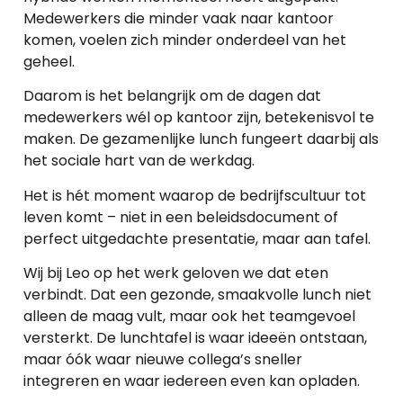
Medewerkers die minder vaak naar kantoor
komen, voelen zich minder onderdeel van het
geheel.
Daarom is het belangrijk om de dagen dat
medewerkers wél op kantoor zijn, betekenisvol te
maken. De gezamenlijke lunch fungeert daarbij als
het sociale hart van de werkdag.
Het is hét moment waarop de bedrijfscultuur tot
leven komt – niet in een beleidsdocument of
perfect uitgedachte presentatie, maar aan tafel.
Wij bij Leo op het werk geloven we dat eten
verbindt. Dat een gezonde, smaakvolle lunch niet
alleen de maag vult, maar ook het teamgevoel
versterkt. De lunchtafel is waar ideeën ontstaan,
maar óók waar nieuwe collega’s sneller
integreren en waar iedereen even kan opladen.