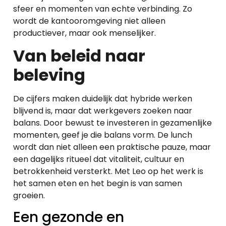
sfeer en momenten van echte verbinding. Zo
wordt de kantooromgeving niet alleen
productiever, maar ook menselijker.
Van beleid naar
beleving
De cijfers maken duidelijk dat hybride werken
blijvend is, maar dat werkgevers zoeken naar
balans. Door bewust te investeren in gezamenlijke
momenten, geef je die balans vorm. De lunch
wordt dan niet alleen een praktische pauze, maar
een dagelijks ritueel dat vitaliteit, cultuur en
betrokkenheid versterkt. Met Leo op het werk is
het samen eten en het begin is van samen
groeien.
Een gezonde en