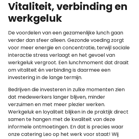
Vitaliteit, verbinding en
werkgeluk
De voordelen van een gezamenlijke lunch gaan
verder dan sfeer alleen. Gezonde voeding zorgt
voor meer energie en concentratie, terwijl sociale
interactie stress verlaagt en het gevoel van
werkgeluk vergroot. Een lunchmoment dat draait
om vitaliteit én verbinding is daarmee een
investering in de lange termijn.
Bedrijven die investeren in zulke momenten zien
dat medewerkers langer blijven, minder
verzuimen en met meer plezier werken.
Werkgeluk en loyaliteit blijken in de praktijk direct
samen te hangen met de kwaliteit van deze
informele ontmoetingen.
En dat is precies waar
onze catering Leo op het werk voor staat! Wij