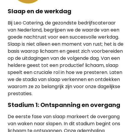
Slaap en de werkdag
Bij Leo Catering, de gezondste bedrijfscateraar
van Nederland, begrijpen we de waarde van een
goede nachtrust voor een succesvolle werkdag.
Slaap is niet alleen een moment van rust; het is de
basis waarop lichaam en geest zich voorbereiden
op de uitdagingen van de volgende dag. Van een
heldere geest tot een productief lichaam, slaap
speelt een cruciale rol in hoe we presteren. Laten
we de stadia van slaap verkennen en ontdekken
waarom ze zo belangrijk zijn voor onze dagelijkse
prestaties.
Stadium 1: Ontspanning en overgang
De eerste fase van slaap markeert de overgang
van waken naar slapen. In dit stadium begint ons
lichaam te ontspannen. Onze ademhaling