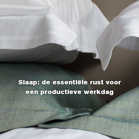
Slaap: de essentiële rust voor
een productieve werkdag