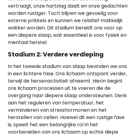
vertraagt, onze hartslag daalt en onze gedachten
worden rustiger. Toch blijven we gevoelig voor
externe prikkels en kunnen we relatief makkelijk
wakker worden. Dit stadium bereidt ons voor op
een diepere slaap, wat essentieel is voor fysiek en
mentaal herstel.
Stadium 2: Verdere verdieping
In het tweede stadium van slaap bevinden we ons
in een lichtere fase. Ons lichaam ontspant verder,
terwijl de hersenactiviteit afneemt. Hierin begint
ons lichaam processen uit te voeren die de
overgang naar diepere slaap ondersteunen. Denk
aan het reguleren van temperatuur, het
verminderen van stresshormonen en het
herstellen van cellen. Hoewel dit een rustige fase
is, speelt het een belangrijke rol in het
voorbereiden van ons lichaam op echte diepe