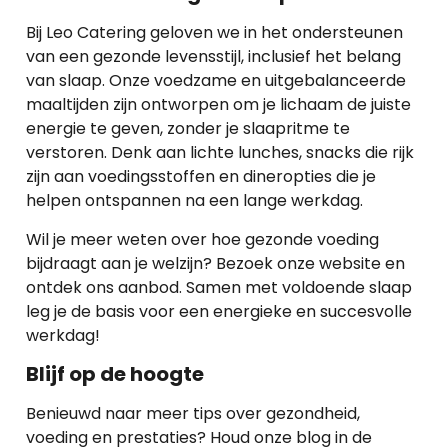
Bij Leo Catering geloven we in het ondersteunen
van een gezonde levensstijl, inclusief het belang
van slaap. Onze voedzame en uitgebalanceerde
maaltijden zijn ontworpen om je lichaam de juiste
energie te geven, zonder je slaapritme te
verstoren. Denk aan lichte lunches, snacks die rijk
zijn aan voedingsstoffen en dineropties die je
helpen ontspannen na een lange werkdag.
Wil je meer weten over hoe gezonde voeding
bijdraagt aan je welzijn? Bezoek onze website en
ontdek ons aanbod. Samen met voldoende slaap
leg je de basis voor een energieke en succesvolle
werkdag!
Blijf op de hoogte
Benieuwd naar meer tips over gezondheid,
voeding en prestaties? Houd onze blog in de