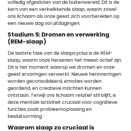
volledig afgesloten van de buitenwereld. Dit is de
kern van een verkwikkende slaap, waarin zowel
ons lichaam als onze geest zich voorbereiden op
een nieuwe dag vol uitdagingen.
Stadium 5: Dromen en verwerking
(REM-slaap)
De laatste fase van de slaapcyclus is de REM-
slaap, waarin onze hersenen het meest actief zijn.
Dit is het moment waarop we dromen en onze
geest ervaringen verwerkt. Nieuwe herinneringen
worden geconsolideerd, emoties worden
geordend, en creatieve inzichten kunnen
ontstaan. Terwijl ons lichaam relatief stil blijft, is
deze mentale activiteit cruciaal voor cognitieve
functies zoals probleemoplossing en
besluitvorming.
Waarom slaap zo cruciaal is