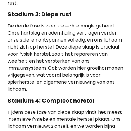
rust.
Stadium 3: Diepe rust
De derde fase is waar de echte magie gebeurt.
Onze hartslag en ademhaling vertragen verder,
onze spieren ontspannen volledig, en ons lichaam
richt zich op herstel. Deze diepe slaap is cruciaal
voor fysiek herstel, zoals het repareren van
weefsels en het versterken van ons
immuunsysteem. Ook worden hier groeihormonen
vrijgegeven, wat vooral belangrijk is voor
spierherstel en algemene vernieuwing van ons
lichaam.
Stadium 4: Compleet herstel
Tijdens deze fase van diepe slaap vindt het meest
intensieve fysieke en mentale herstel plaats. Ons
lichaam vernieuwt zichzelf, en we worden bijna