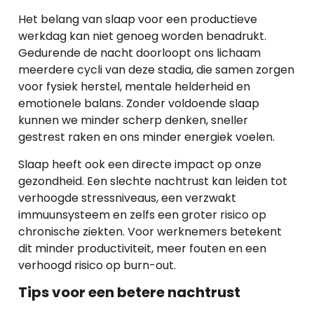
Het belang van slaap voor een productieve
werkdag kan niet genoeg worden benadrukt.
Gedurende de nacht doorloopt ons lichaam
meerdere cycli van deze stadia, die samen zorgen
voor fysiek herstel, mentale helderheid en
emotionele balans. Zonder voldoende slaap
kunnen we minder scherp denken, sneller
gestrest raken en ons minder energiek voelen.
Slaap heeft ook een directe impact op onze
gezondheid. Een slechte nachtrust kan leiden tot
verhoogde stressniveaus, een verzwakt
immuunsysteem en zelfs een groter risico op
chronische ziekten. Voor werknemers betekent
dit minder productiviteit, meer fouten en een
verhoogd risico op burn-out.
Tips voor een betere nachtrust