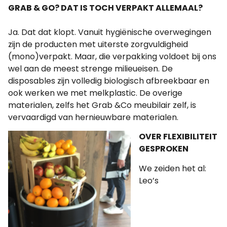
GRAB & GO? DAT IS TOCH VERPAKT ALLEMAAL?
Ja. Dat dat klopt. Vanuit hygiënische overwegingen
zijn de producten met uiterste zorgvuldigheid
(mono)verpakt. Maar, die verpakking voldoet bij ons
wel aan de meest strenge milieueisen. De
disposables zijn volledig biologisch afbreekbaar en
ook werken we met melkplastic. De overige
materialen, zelfs het Grab &Co meubilair zelf, is
vervaardigd van hernieuwbare materialen.
OVER FLEXIBILITEIT
GESPROKEN
We zeiden het al:
Leo’s