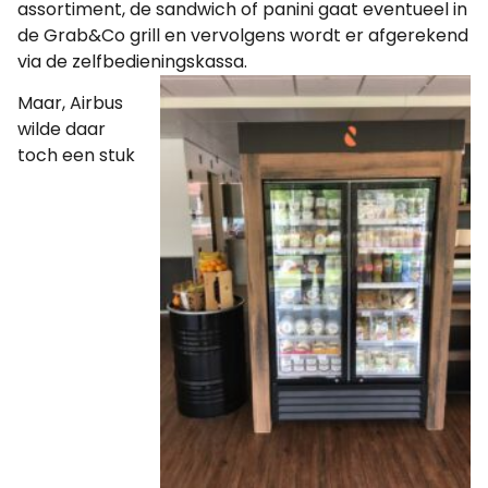
assortiment, de sandwich of panini gaat eventueel in
de Grab&Co grill en vervolgens wordt er afgerekend
via de zelfbedieningskassa.
Maar, Airbus
wilde daar
toch een stuk