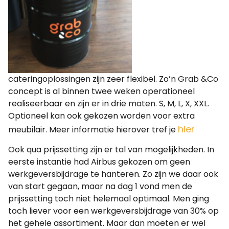
cateringoplossingen zijn zeer flexibel. Zo’n Grab &Co
concept is al binnen twee weken operationeel
realiseerbaar en zijn er in drie maten. S, M, L, X, XXL.
Optioneel kan ook gekozen worden voor extra
hier
meubilair. Meer informatie hierover tref je
Ook qua prijssetting zijn er tal van mogelijkheden. In
eerste instantie had Airbus gekozen om geen
werkgeversbijdrage te hanteren. Zo zijn we daar ook
van start gegaan, maar na dag 1 vond men de
prijssetting toch niet helemaal optimaal. Men ging
toch liever voor een werkgeversbijdrage van 30% op
het gehele assortiment. Maar dan moeten er wel