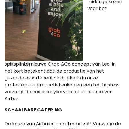
Leiden gekozen
voor het
spiksplinternieuwe Grab &Co concept van Leo. In
het kort betekent dat: de productie van het
gezonde assortiment vindt plaats in onze
professionele productiekeuken en een Leo hostess
verzorgt de hospitalityservice op de locatie van
Airbus.
SCHAALBARE CATERING
De keuze van Airbus is een slimme zet! Vanwege de