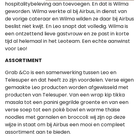
hospitalitybeleving aan toevoegen. En dat is Wilma
geworden. Wilma werkte al bij Airbus, in dienst van
de vorige cateraar en Wilma wilden ze daar bij Airbus
beslist niet kwijt. En Leo snapt dat volledig. Wilma is
een ontzettend lieve gastvrouw en ze past in korte
tijd al helemaal in het Leoteam. Een echte aanwinst
voor Leo!
ASSORTIMENT
Grab &Co is een samenwerking tussen Leo en
Telesuper en dat heeft zo zijn voordelen. Verse eigen
gemaakte Leo producten worden afgewisseld met
producten van Telesuper. Van een wrap kip tikka
masala tot een panini gegrilde groente en van een
verse soep tot een poké bowl en warme thaise
noodles met garnalen en broccoli: wij zijn op deze
wijze in staat om bij Airbus een mooi en compleet
assortiment aan te bieden.