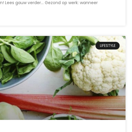
ijgen! Lees gauw verder… Gezond op werk: wanneer
LIFESTYLE