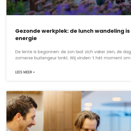
Gezonde werkplek: de lunch wandeling is 
energie
De lente is begonnen: de zon laat zich vaker zien, de 
zomerse buitengeur lonkt. Wij vinden ’t hét moment om
LEES MEER »