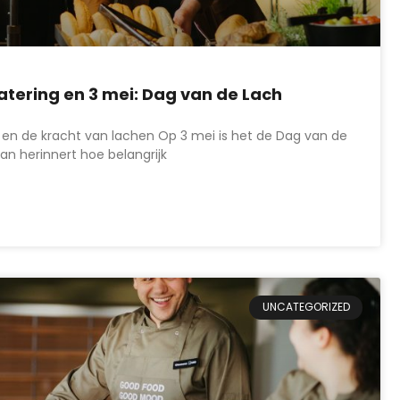
tering en 3 mei: Dag van de Lach
 en de kracht van lachen Op 3 mei is het de Dag van de
an herinnert hoe belangrijk
UNCATEGORIZED