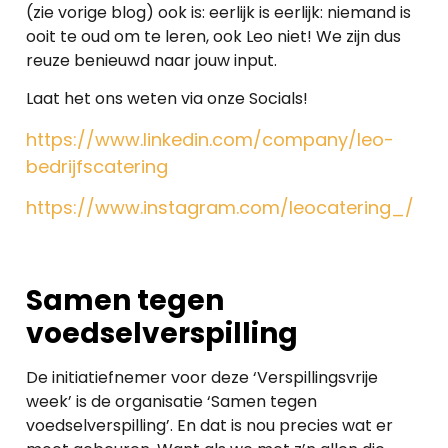
(zie vorige blog) ook is: eerlijk is eerlijk: niemand is
ooit te oud om te leren, ook Leo niet! We zijn dus
reuze benieuwd naar jouw input.
Laat het ons weten via onze Socials!
https://www.linkedin.com/company/leo-
bedrijfscatering
https://www.instagram.com/leocatering_/
Samen tegen
voedselverspilling
De initiatiefnemer voor deze ‘Verspillingsvrije
week’ is de organisatie ‘Samen tegen
voedselverspilling’. En dat is nou precies wat er