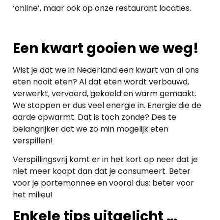
‘online’, maar ook op onze restaurant locaties.
Een kwart gooien we weg!
Wist je dat we in Nederland een kwart van al ons
eten nooit eten? Al dat eten wordt verbouwd,
verwerkt, vervoerd, gekoeld en warm gemaakt.
We stoppen er dus veel energie in. Energie die de
aarde opwarmt. Dat is toch zonde? Des te
belangrijker dat we zo min mogelijk eten
verspillen!
Verspillingsvrij komt er in het kort op neer dat je
niet meer koopt dan dat je consumeert. Beter
voor je portemonnee en vooral dus: beter voor
het milieu!
Enkele tips uitgelicht …