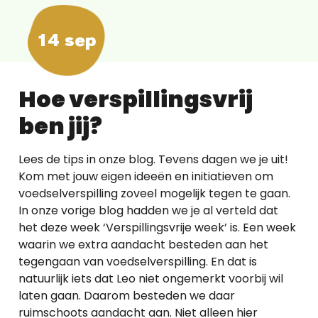
14 sep
Hoe verspillingsvrij
ben jij?
Lees de tips in onze blog. Tevens dagen we je uit!
Kom met jouw eigen ideeën en initiatieven om
voedselverspilling zoveel mogelijk tegen te gaan.
In onze vorige blog hadden we je al verteld dat
het deze week ‘Verspillingsvrije week’ is. Een week
waarin we extra aandacht besteden aan het
tegengaan van voedselverspilling. En dat is
natuurlijk iets dat Leo niet ongemerkt voorbij wil
laten gaan. Daarom besteden we daar
ruimschoots aandacht aan. Niet alleen hier