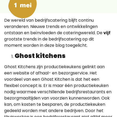
1 mei
De wereld van bedrijfscatering blijft continu
veranderen. Nieuwe trends en ontwikkelingen
ontstaan en beïnvloeden de cateringwereld. De
vijf
grootste trends in de bedrijfscatering op dit
moment worden in deze blog toegelicht.
Ghost kitchens
Ghost Kitchens zijn productiekeukens gelinkt aan
een website of afhaal- en bezorgservice. Het
voordeel van een Ghost Kitchen is dat het een
flexibel concept is. Er is maar één productiekeuken
nodig waarmee verschillende bedrijfsrestaurants en
bezorgmaaltijden van voorzien kunnenworden. Ook
kan, om kosten te besparen, de productiekeuken
gedeeld worden met andere bedrijven. Door het
thuiswerken is een bedrijfsrestaurant niet altijd meer