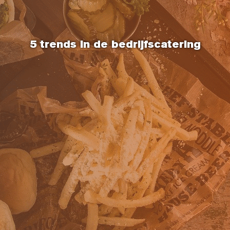
5 trends in de bedrijfscatering