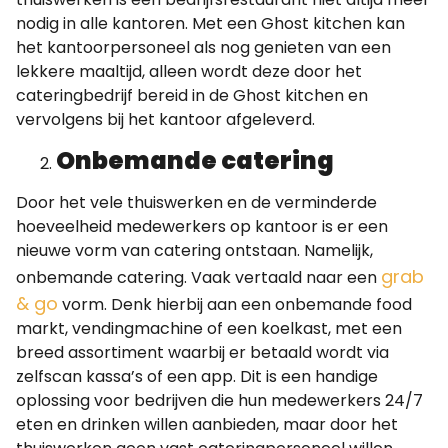
nodig in alle kantoren. Met een Ghost kitchen kan
het kantoorpersoneel als nog genieten van een
lekkere maaltijd, alleen wordt deze door het
cateringbedrijf bereid in de Ghost kitchen en
vervolgens bij het kantoor afgeleverd.
Onbemande catering
Door het vele thuiswerken en de verminderde
hoeveelheid medewerkers op kantoor is er een
nieuwe vorm van catering ontstaan. Namelijk,
grab
onbemande catering. Vaak vertaald naar een
& go
vorm. Denk hierbij aan een onbemande food
markt, vendingmachine of een koelkast, met een
breed assortiment waarbij er betaald wordt via
zelfscan kassa’s of een app. Dit is een handige
oplossing voor bedrijven die hun medewerkers 24/7
eten en drinken willen aanbieden, maar door het