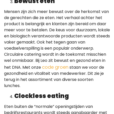
Bewust eten
Mensen zijn zich meer bewust over de herkomst van
de gerechten die ze eten. Het verhaal achter het
product is belangrijk en klanten zijn bereid om daar
meer voor te betalen. De keus voor duurzaam, lokale
en biologisch verantwoorde producten wordt steeds
vaker gemaakt. Ook het tegen gaan van
voedselverspilling is een populair onderwerp.
Circulaire catering wordt in de toekomst misschien
wel onmisbaar. Bij Leo zit bewust en gezond eten in
code groen
het DNA. Met onze
staan we voor de
gezondheid en vitaliteit van medewerker. Dit zie je
terug in het assortiment van diverse soorten
lunches.
Clockless eating
Eten buiten de “normale” openingstijden van
bedrijfsrestaurants wordt steeds gangbaarder met