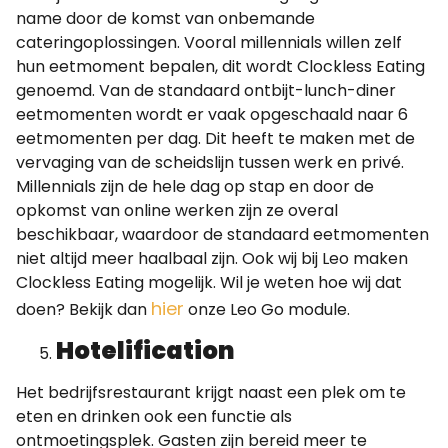
name door de komst van onbemande
cateringoplossingen. Vooral millennials willen zelf
hun eetmoment bepalen, dit wordt Clockless Eating
genoemd. Van de standaard ontbijt-lunch-diner
eetmomenten wordt er vaak opgeschaald naar 6
eetmomenten per dag. Dit heeft te maken met de
vervaging van de scheidslijn tussen werk en privé.
Millennials zijn de hele dag op stap en door de
opkomst van online werken zijn ze overal
beschikbaar, waardoor de standaard eetmomenten
niet altijd meer haalbaal zijn. Ook wij bij Leo maken
Clockless Eating mogelijk. Wil je weten hoe wij dat
hier
doen? Bekijk dan
onze Leo Go module.
Hotelification
Het bedrijfsrestaurant krijgt naast een plek om te
eten en drinken ook een functie als
ontmoetingsplek. Gasten zijn bereid meer te