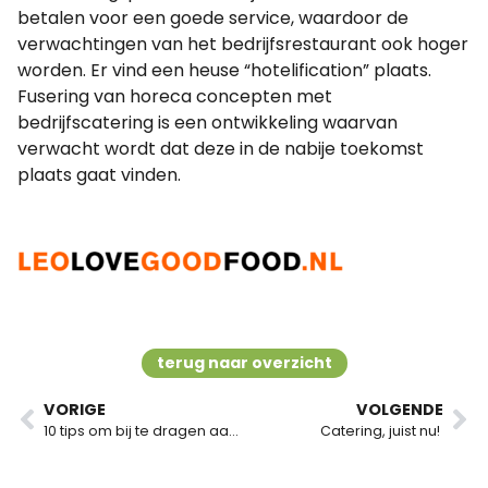
betalen voor een goede service, waardoor de
verwachtingen van het bedrijfsrestaurant ook hoger
worden. Er vind een heuse “hotelification” plaats.
Fusering van horeca concepten met
bedrijfscatering is een ontwikkeling waarvan
verwacht wordt dat deze in de nabije toekomst
plaats gaat vinden.
terug naar overzicht
VORIGE
VOLGENDE
10 tips om bij te dragen aan vitale medewerkers
Catering, juist nu!