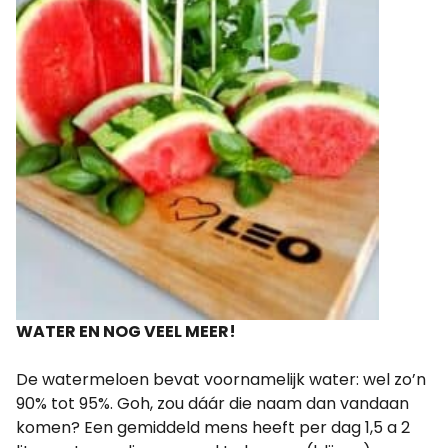
WATER EN NOG VEEL MEER!
De watermeloen bevat voornamelijk water: wel zo’n
90% tot 95%. Goh, zou dáár die naam dan vandaan
komen? Een gemiddeld mens heeft per dag 1,5 a 2