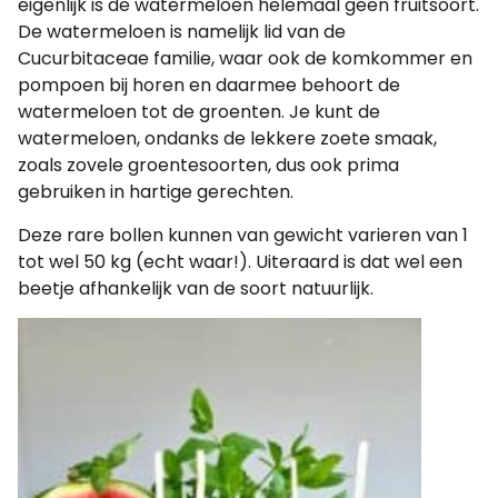
eigenlijk is de watermeloen helemaal geen fruitsoort.
De watermeloen is namelijk lid van de
Cucurbitaceae familie, waar ook de komkommer en
pompoen bij horen en daarmee behoort de
watermeloen tot de groenten. Je kunt de
watermeloen, ondanks de lekkere zoete smaak,
zoals zovele groentesoorten, dus ook prima
gebruiken in hartige gerechten.
Deze rare bollen kunnen van gewicht varieren van 1
tot wel 50 kg (echt waar!). Uiteraard is dat wel een
beetje afhankelijk van de soort natuurlijk.