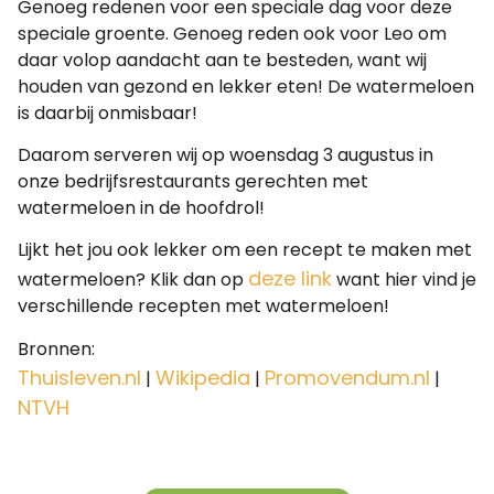
Genoeg redenen voor een speciale dag voor deze
speciale groente. Genoeg reden ook voor Leo om
daar volop aandacht aan te besteden, want wij
houden van gezond en lekker eten! De watermeloen
is daarbij onmisbaar!
Daarom serveren wij op woensdag 3 augustus in
onze bedrijfsrestaurants gerechten met
watermeloen in de hoofdrol!
Lijkt het jou ook lekker om een recept te maken met
deze link
watermeloen? Klik dan op
want hier vind je
verschillende recepten met watermeloen!
Bronnen:
Thuisleven.nl
Wikipedia
Promovendum.nl
|
|
|
NTVH