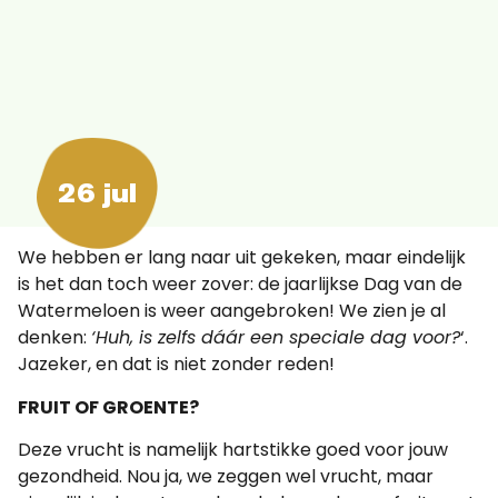
26 jul
We hebben er lang naar uit gekeken, maar eindelijk
is het dan toch weer zover: de jaarlijkse Dag van de
Watermeloen is weer aangebroken! We zien je al
denken:
‘Huh, is zelfs dáár een speciale dag voor?
‘.
Jazeker, en dat is niet zonder reden!
FRUIT OF GROENTE?
Deze vrucht is namelijk hartstikke goed voor jouw
gezondheid. Nou ja, we zeggen wel vrucht, maar