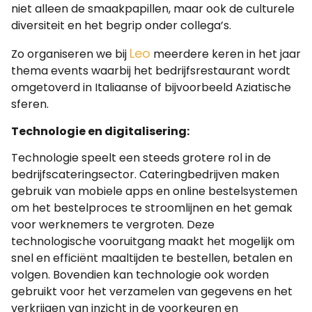
niet alleen de smaakpapillen, maar ook de culturele
diversiteit en het begrip onder collega’s.
Leo
Zo organiseren we bij
meerdere keren in het jaar
thema events waarbij het bedrijfsrestaurant wordt
omgetoverd in Italiaanse of bijvoorbeeld Aziatische
sferen.
Technologie en digitalisering:
Technologie speelt een steeds grotere rol in de
bedrijfscateringsector. Cateringbedrijven maken
gebruik van mobiele apps en online bestelsystemen
om het bestelproces te stroomlijnen en het gemak
voor werknemers te vergroten. Deze
technologische vooruitgang maakt het mogelijk om
snel en efficiënt maaltijden te bestellen, betalen en
volgen. Bovendien kan technologie ook worden
gebruikt voor het verzamelen van gegevens en het
verkrijgen van inzicht in de voorkeuren en