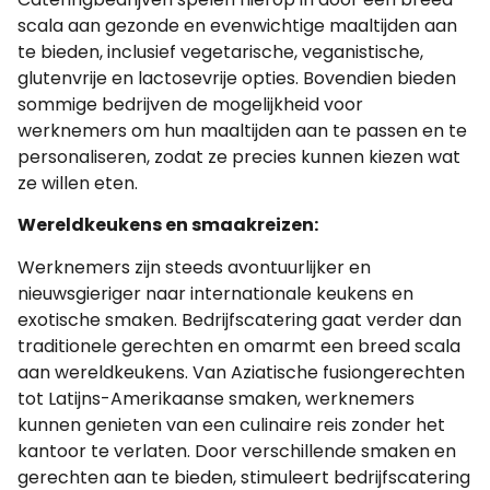
scala aan gezonde en evenwichtige maaltijden aan
te bieden, inclusief vegetarische, veganistische,
glutenvrije en lactosevrije opties. Bovendien bieden
sommige bedrijven de mogelijkheid voor
werknemers om hun maaltijden aan te passen en te
personaliseren, zodat ze precies kunnen kiezen wat
ze willen eten.
Wereldkeukens en smaakreizen:
Werknemers zijn steeds avontuurlijker en
nieuwsgieriger naar internationale keukens en
exotische smaken. Bedrijfscatering gaat verder dan
traditionele gerechten en omarmt een breed scala
aan wereldkeukens. Van Aziatische fusiongerechten
tot Latijns-Amerikaanse smaken, werknemers
kunnen genieten van een culinaire reis zonder het
kantoor te verlaten. Door verschillende smaken en
gerechten aan te bieden, stimuleert bedrijfscatering