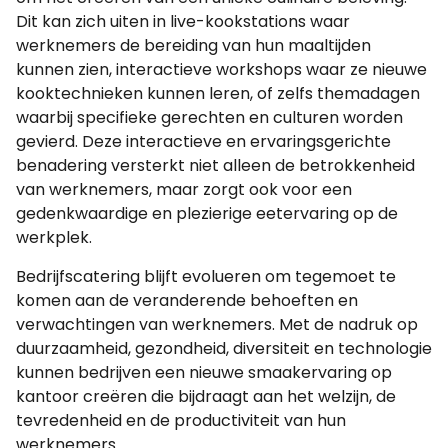
Dit kan zich uiten in live-kookstations waar
werknemers de bereiding van hun maaltijden
kunnen zien, interactieve workshops waar ze nieuwe
kooktechnieken kunnen leren, of zelfs themadagen
waarbij specifieke gerechten en culturen worden
gevierd. Deze interactieve en ervaringsgerichte
benadering versterkt niet alleen de betrokkenheid
van werknemers, maar zorgt ook voor een
gedenkwaardige en plezierige eetervaring op de
werkplek.
Bedrijfscatering blijft evolueren om tegemoet te
komen aan de veranderende behoeften en
verwachtingen van werknemers. Met de nadruk op
duurzaamheid, gezondheid, diversiteit en technologie
kunnen bedrijven een nieuwe smaakervaring op
kantoor creëren die bijdraagt aan het welzijn, de
tevredenheid en de productiviteit van hun
werknemers.