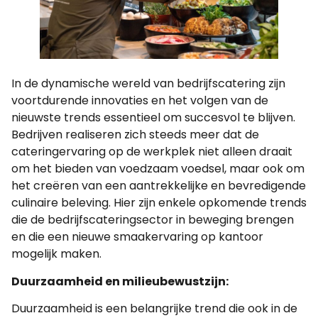
In de dynamische wereld van bedrijfscatering zijn
voortdurende innovaties en het volgen van de
nieuwste trends essentieel om succesvol te blijven.
Bedrijven realiseren zich steeds meer dat de
cateringervaring op de werkplek niet alleen draait
om het bieden van voedzaam voedsel, maar ook om
het creëren van een aantrekkelijke en bevredigende
culinaire beleving. Hier zijn enkele opkomende trends
die de bedrijfscateringsector in beweging brengen
en die een nieuwe smaakervaring op kantoor
mogelijk maken.
Duurzaamheid en milieubewustzijn:
Duurzaamheid is een belangrijke trend die ook in de