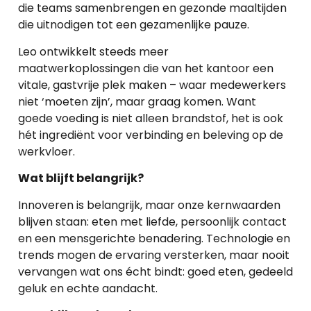
die teams samenbrengen en gezonde maaltijden
die uitnodigen tot een gezamenlijke pauze.
Leo ontwikkelt steeds meer
maatwerkoplossingen die van het kantoor een
vitale, gastvrije plek maken – waar medewerkers
niet ‘moeten zijn’, maar graag komen. Want
goede voeding is niet alleen brandstof, het is ook
hét ingrediënt voor verbinding en beleving op de
werkvloer.
Wat blijft belangrijk?
Innoveren is belangrijk, maar onze kernwaarden
blijven staan: eten met liefde, persoonlijk contact
en een mensgerichte benadering. Technologie en
trends mogen de ervaring versterken, maar nooit
vervangen wat ons écht bindt: goed eten, gedeeld
geluk en echte aandacht.