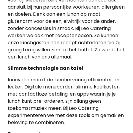
aansluit bij hun persoonlijke voorkeuren, allergieën
en doelen. Denk aan een lunch op maat:
glutenarm voor de een, eiwitrijk voor de ander,
zonder concessies in smaak. Bij Leo Catering
werken we ook met receptenboxen. Zo kunnen
onze lunchgasten een recept achterlaten die zij
graag terug willen zien op het buffet. Zo wordt het
een lunch van ons allemaal.
Slimme technologie aan tafel
Innovatie maakt de lunchervaring efficiënter en
leuker. Digitale menuborden, slimme koelkasten
met contactloze betaling, en apps waarin je je
lunch kunt pre-orderen, zijn allang geen
toekomstmuziek meer. Bij Leo Catering
experimenteren we met deze tools om gemak en
beleving te combineren.