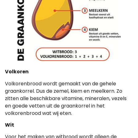
Volkoren
Volkorenbrood wordt gemaakt van de gehele
graankorrel. Dus de zemel, kiem en meelkern. Zo
zitten alle beschikbare vitamine, mineralen, vezels
en goede vetten uit de graankorrel in het
volkorenbrood wat wij eten.
Wit
Voor het maken van witbrood wordt alleen de