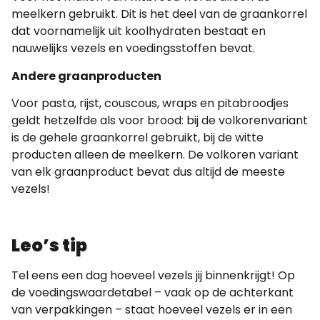
meelkern gebruikt. Dit is het deel van de graankorrel
dat voornamelijk uit koolhydraten bestaat en
nauwelijks vezels en voedingsstoffen bevat.
Andere graanproducten
Voor pasta, rijst, couscous, wraps en pitabroodjes
geldt hetzelfde als voor brood: bij de volkorenvariant
is de gehele graankorrel gebruikt, bij de witte
producten alleen de meelkern. De volkoren variant
van elk graanproduct bevat dus altijd de meeste
vezels!
Leo’s tip
Tel eens een dag hoeveel vezels jij binnenkrijgt! Op
de voedingswaardetabel – vaak op de achterkant
van verpakkingen – staat hoeveel vezels er in een