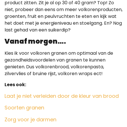
product zitten. Zit je al op 30 of 40 gram? Top! Zo
niet, probeer dan eens om meer volkorenproducten,
groenten, fruit en peulvruchten te eten en kijk wat
het doet met je energieniveau en stoelgang. En? Nog
last gehad van een suikerdip?
Vanaf morgen….
Kies ik voor volkoren granen om optimaal van de
gezondheidsvoordelen van granen te kunnen
genieten.
Dus volkorenbrood, volkorenpasta,
zilvervlies of bruine rijst, volkoren wraps ect!
Lees ook:
Laat je niet verleiden door de kleur van brood
Soorten granen
Zorg voor je darmen