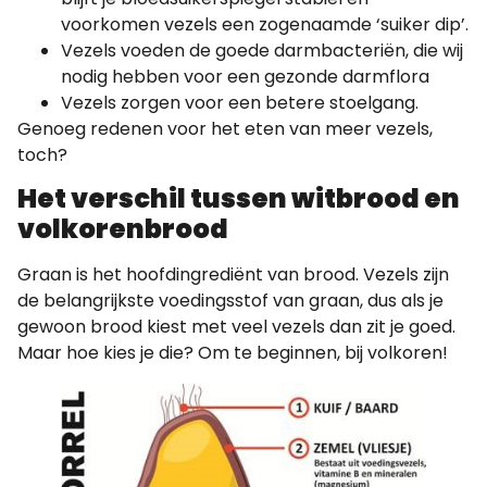
voorkomen vezels een zogenaamde ‘suiker dip’.
Vezels voeden de goede darmbacteriën, die wij
nodig hebben voor een gezonde darmflora
Vezels zorgen voor een betere stoelgang.
Genoeg redenen voor het eten van meer vezels,
toch?
Het verschil tussen witbrood en
volkorenbrood
Graan is het hoofdingrediënt van brood. Vezels zijn
de belangrijkste voedingsstof van graan, dus als je
gewoon brood kiest met veel vezels dan zit je goed.
Maar hoe kies je die? Om te beginnen, bij volkoren!