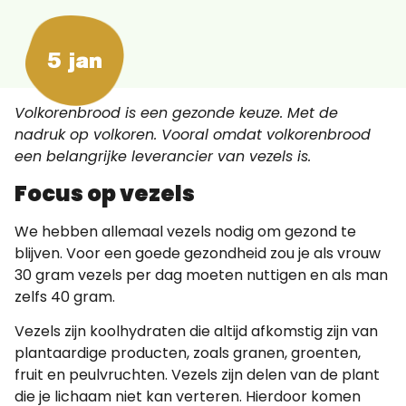
5 jan
Volkorenbrood is een gezonde keuze. Met de
nadruk op volkoren. Vooral omdat volkorenbrood
een belangrijke leverancier van vezels is.
Focus op vezels
We hebben allemaal vezels nodig om gezond te
blijven. Voor een goede gezondheid zou je als vrouw
30 gram vezels per dag moeten nuttigen en als man
zelfs 40 gram.
Vezels zijn koolhydraten die altijd afkomstig zijn van
plantaardige producten, zoals granen, groenten,
fruit en peulvruchten. Vezels zijn delen van de plant
die je lichaam niet kan verteren. Hierdoor komen