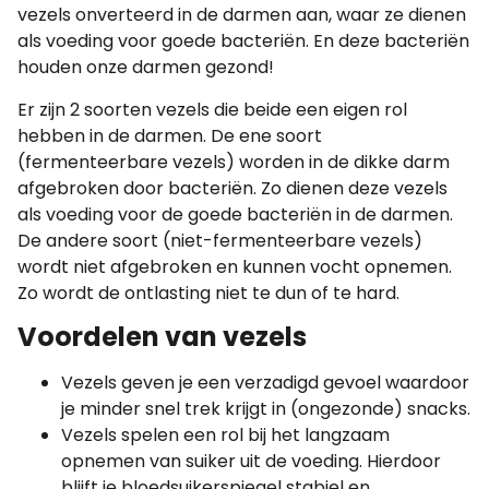
vezels onverteerd in de darmen aan, waar ze dienen
als voeding voor goede bacteriën. En deze bacteriën
houden onze darmen gezond!
Er zijn 2 soorten vezels die beide een eigen rol
hebben in de darmen. De ene soort
(fermenteerbare vezels) worden in de dikke darm
afgebroken door bacteriën. Zo dienen deze vezels
als voeding voor de goede bacteriën in de darmen.
De andere soort (niet-fermenteerbare vezels)
wordt niet afgebroken en kunnen vocht opnemen.
Zo wordt de ontlasting niet te dun of te hard.
Voordelen van vezels
Vezels geven je een verzadigd gevoel waardoor
je minder snel trek krijgt in (ongezonde) snacks.
Vezels spelen een rol bij het langzaam
opnemen van suiker uit de voeding. Hierdoor
blijft je bloedsuikerspiegel stabiel en