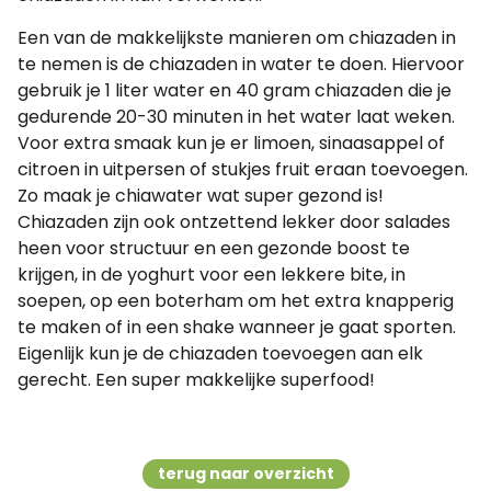
Een van de makkelijkste manieren om chiazaden in
te nemen is de chiazaden in water te doen. Hiervoor
gebruik je 1 liter water en 40 gram chiazaden die je
gedurende 20-30 minuten in het water laat weken.
Voor extra smaak kun je er limoen, sinaasappel of
citroen in uitpersen of stukjes fruit eraan toevoegen.
Zo maak je chiawater wat super gezond is!
Chiazaden zijn ook ontzettend lekker door salades
heen voor structuur en een gezonde boost te
krijgen, in de yoghurt voor een lekkere bite, in
soepen, op een boterham om het extra knapperig
te maken of in een shake wanneer je gaat sporten.
Eigenlijk kun je de chiazaden toevoegen aan elk
gerecht. Een super makkelijke superfood!
terug naar overzicht