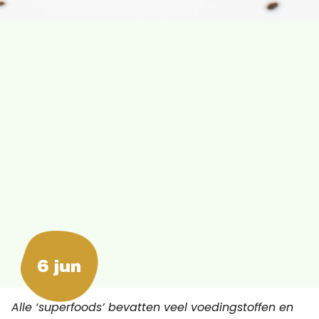
6 jun
Alle ‘superfoods’ bevatten veel voedingstoffen en