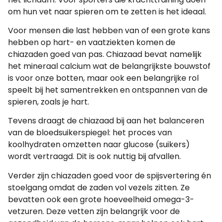
om hun vet naar spieren om te zetten is het ideaal.
Voor mensen die last hebben van of een grote kans
hebben op hart- en vaatziekten komen de
chiazaden goed van pas. Chiazaad bevat namelijk
het mineraal calcium wat de belangrijkste bouwstof
is voor onze botten, maar ook een belangrijke rol
speelt bij het samentrekken en ontspannen van de
spieren, zoals je hart.
Tevens draagt de chiazaad bij aan het balanceren
van de bloedsuikerspiegel: het proces van
koolhydraten omzetten naar glucose (suikers)
wordt vertraagd. Dit is ook nuttig bij afvallen.
Verder zijn chiazaden goed voor de spijsvertering én
stoelgang omdat de zaden vol vezels zitten. Ze
bevatten ook een grote hoeveelheid omega-3-
vetzuren. Deze vetten zijn belangrijk voor de