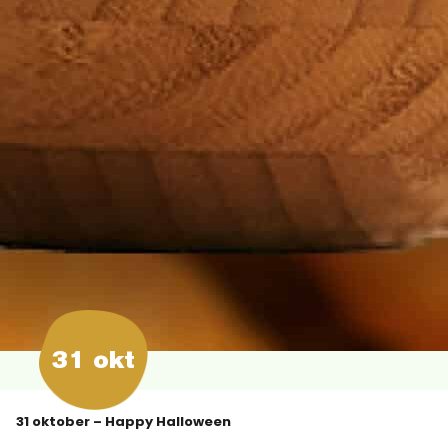
31 okt
31 oktober – Happy Halloween