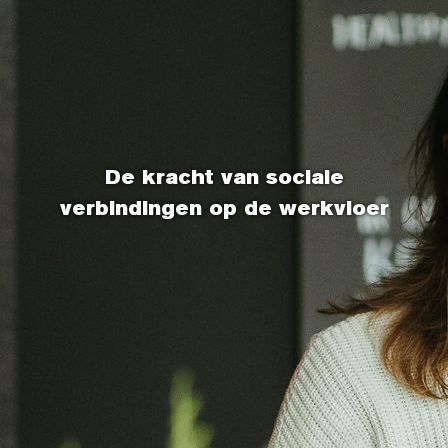
De kracht van sociale
verbindingen op de werkvloer