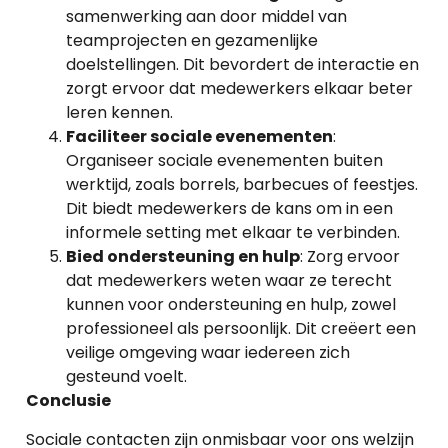
samenwerking aan door middel van
teamprojecten en gezamenlijke
doelstellingen. Dit bevordert de interactie en
zorgt ervoor dat medewerkers elkaar beter
leren kennen.
Faciliteer sociale evenementen
:
Organiseer sociale evenementen buiten
werktijd, zoals borrels, barbecues of feestjes.
Dit biedt medewerkers de kans om in een
informele setting met elkaar te verbinden.
Bied ondersteuning en hulp
: Zorg ervoor
dat medewerkers weten waar ze terecht
kunnen voor ondersteuning en hulp, zowel
professioneel als persoonlijk. Dit creëert een
veilige omgeving waar iedereen zich
gesteund voelt.
Conclusie
Sociale contacten zijn onmisbaar voor ons welzijn