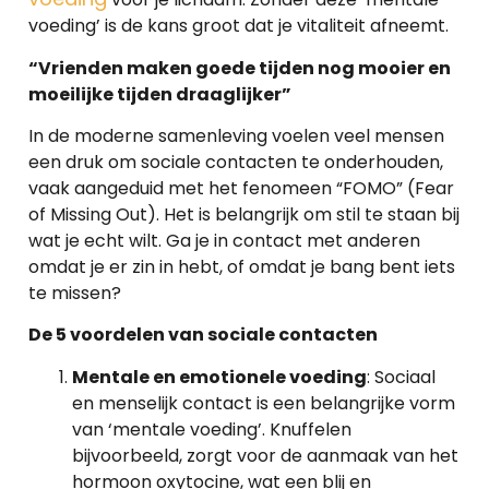
voeding’ is de kans groot dat je vitaliteit afneemt.
“Vrienden maken goede tijden nog mooier en
moeilijke tijden draaglijker”
In de moderne samenleving voelen veel mensen
een druk om sociale contacten te onderhouden,
vaak aangeduid met het fenomeen “FOMO” (Fear
of Missing Out). Het is belangrijk om stil te staan bij
wat je echt wilt. Ga je in contact met anderen
omdat je er zin in hebt, of omdat je bang bent iets
te missen?
De 5 voordelen van sociale contacten
Mentale en emotionele voeding
: Sociaal
en menselijk contact is een belangrijke vorm
van ‘mentale voeding’. Knuffelen
bijvoorbeeld, zorgt voor de aanmaak van het
hormoon oxytocine, wat een blij en