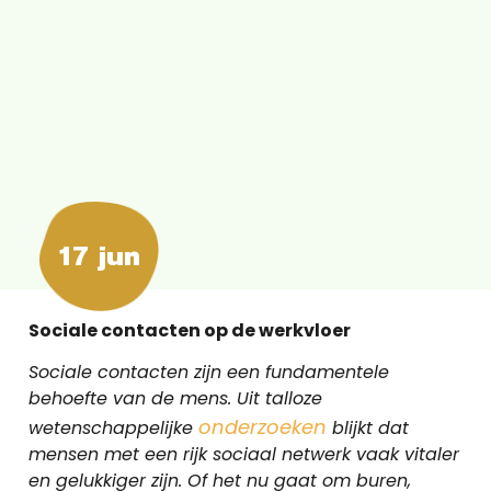
17 jun
Sociale contacten op de werkvloer
Sociale contacten zijn een fundamentele
behoefte van de mens. Uit talloze
onderzoeken
wetenschappelijke
blijkt dat
mensen met een rijk sociaal netwerk vaak vitaler
en gelukkiger zijn. Of het nu gaat om buren,