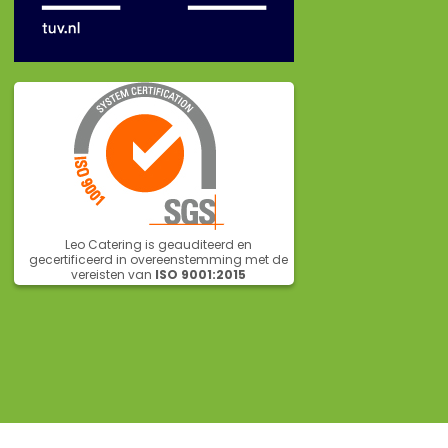
Leo Catering is geauditeerd en
gecertificeerd in overeenstemming met de
vereisten van
ISO 9001:2015