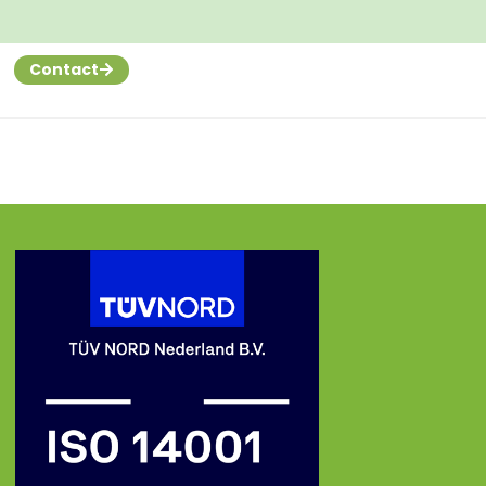
Contact