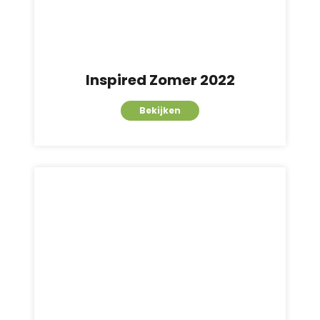
Inspired Zomer 2022
Bekijken