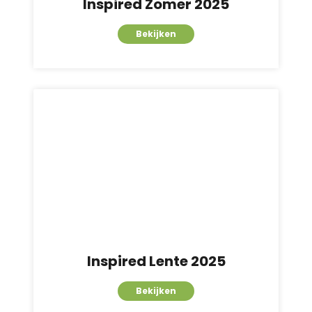
Inspired Zomer 2025
Bekijken
Inspired Lente 2025
Bekijken