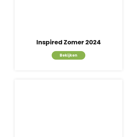
Inspired Zomer 2024
Bekijken