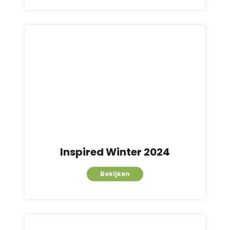
Inspired Winter 2024
Bekijken