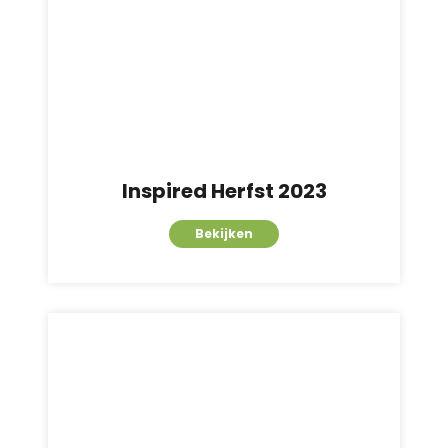
Inspired Herfst 2023
Bekijken