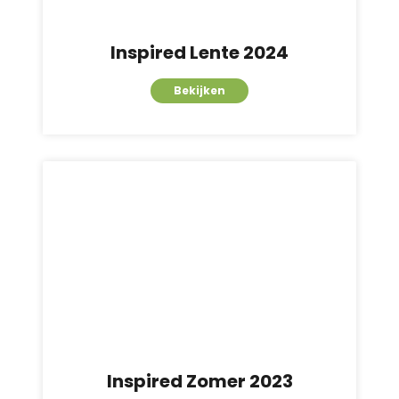
Inspired Lente 2024
Bekijken
Inspired Zomer 2023