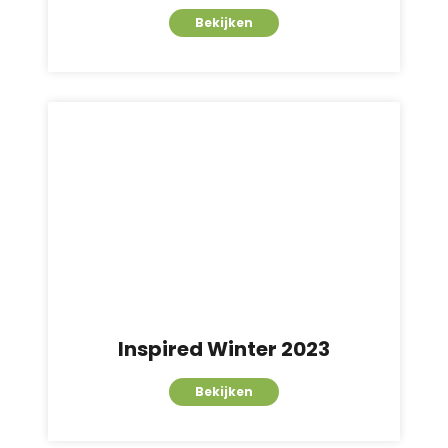
Bekijken
Inspired Winter 2023
Bekijken