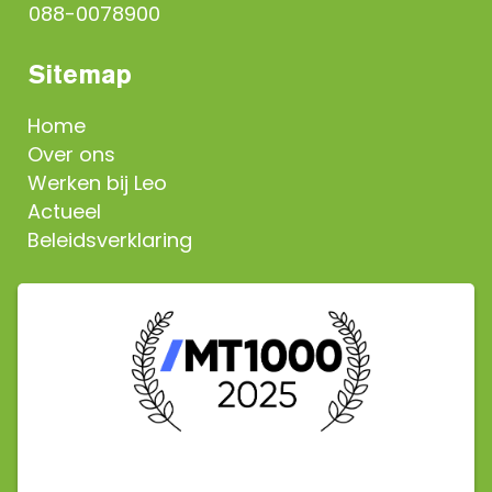
088-0078900
Sitemap
Home
Over ons
Werken bij Leo
Actueel
Beleidsverklaring