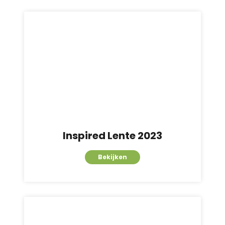
Inspired Lente 2023
Bekijken