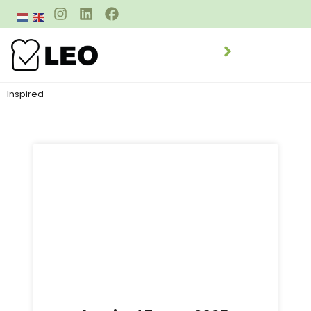
Inspired