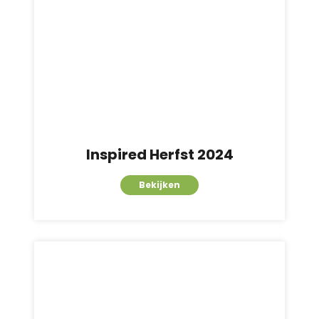
Inspired Herfst 2024
Bekijken