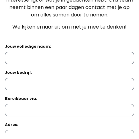
neemt binnen een paar dagen contact met je op
om alles samen door te nemen.
We kijken ernaar uit om met je mee te denken!
Jouw volledige naam:
Jouw bedrijf:
Bereikbaar via:
Adres: