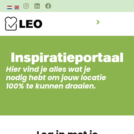
Inspiratieportaal
Hier vind je alles wat je
nodig hebt om jouw locatie
100% te kunnen draaien.