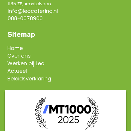
1185 ZB, Amstelveen
info@leocatering.nl
088-0078900
Sitemap
Home
Over ons
Werken bij Leo
Actueel
Beleidsverklaring